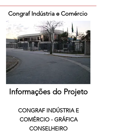
Congraf Indústria e Comércio
Informações do Projeto
CONGRAF INDÚSTRIA E
COMÉRCIO - GRÁFICA
CONSELHEIRO