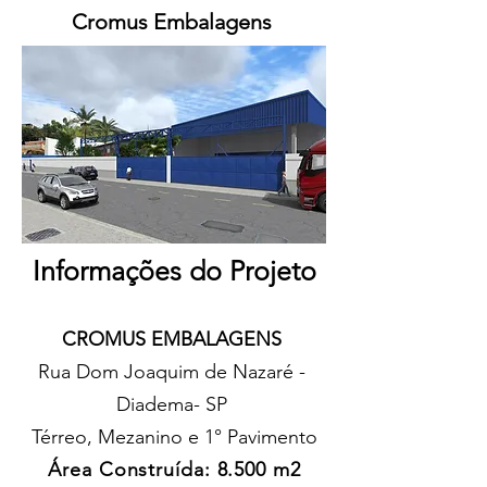
Cromus Embalagens
Informações do Projeto
CROMUS EMBALAGENS
Rua Dom Joaquim de Nazaré -
Diadema- SP
Térreo, Mezanino e 1° Pavimento
Área Construída: 8.500 m2