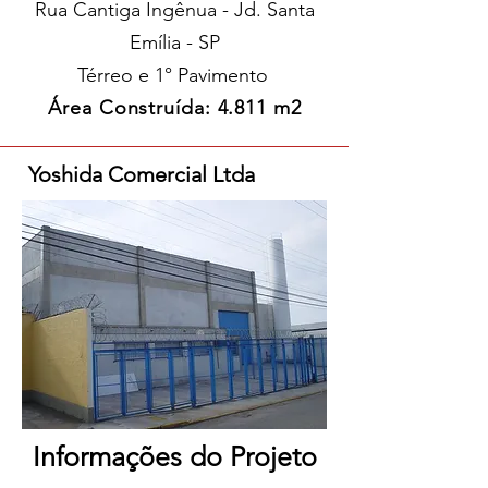
Rua
Cantiga Ingênua - Jd. Santa
Emília - SP
Térreo e 1° Pavimento
Área Construída: 4.811 m2
Yoshida Comercial Ltda
Informações do Projeto