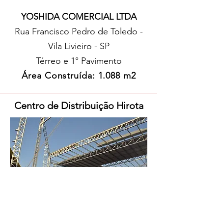
YOSHIDA COMERCIAL LTDA
Rua Francisco Pedro de Toledo -
Vila Livieiro - SP
Térreo e 1° Pavimento
Área Construída: 1.088 m2
Centro de Distribuição Hirota