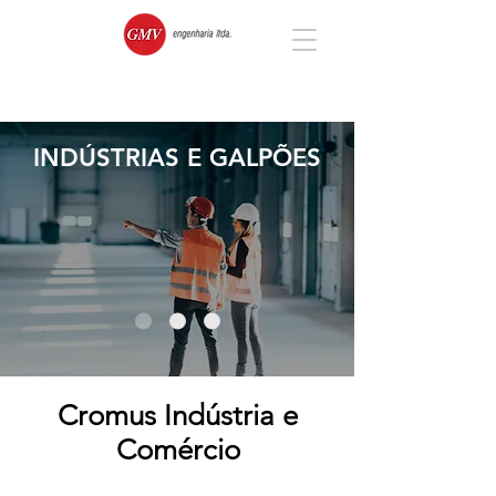
INDÚSTRIAS E GALPÕES
Cromus Indústria e
Comércio